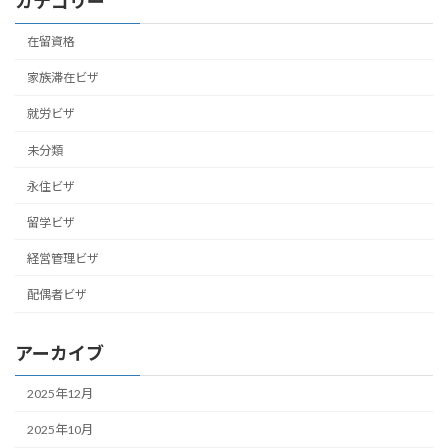
カテゴリー
在留資格
家族滞在ビザ
就労ビザ
未分類
永住ビザ
留学ビザ
経営管理ビザ
配偶者ビザ
アーカイブ
2025年12月
2025年10月