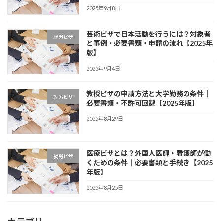
2025年9月8日
芸術ビザで日本活動を行うには？対象者
就労ビザ
と事例・必要書類・申請の流れ【2025年
版】
2025年9月4日
教授ビザの申請方法と大学勤務の条件｜
就労ビザ
必要書類・不許可回避【2025年版】
2025年8月29日
医療ビザとは？外国人医師・看護師が働
就労ビザ
くための条件｜必要書類と手続き【2025
年版】
2025年8月25日