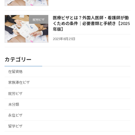
医療ビザとは？外国人医師・看護師が働
就労ビザ
くための条件｜必要書類と手続き【2025
年版】
2025年8月25日
カテゴリー
在留資格
家族滞在ビザ
就労ビザ
未分類
永住ビザ
留学ビザ