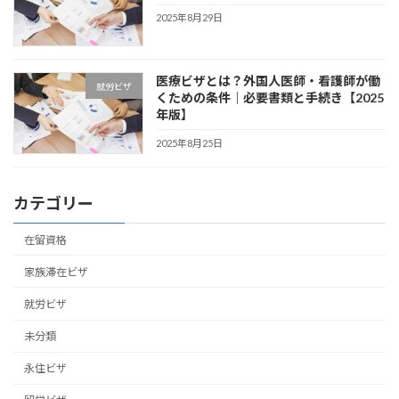
2025年8月29日
医療ビザとは？外国人医師・看護師が働
就労ビザ
くための条件｜必要書類と手続き【2025
年版】
2025年8月25日
カテゴリー
在留資格
家族滞在ビザ
就労ビザ
未分類
永住ビザ