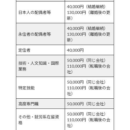
40,000円（結婚継続）
日本人の配偶者等
130,000円（離婚後の更
新）
40,000円（結婚継続）
永住者の配偶者等
130,000円（離婚後の更
新）
定住者
40,000円
50,000円（同じ会社）
技術・人文知識・国際
110,000円（転職後の会
業務
社）
50,000円（同じ会社）
特定技能
110,000円（転職後の会
社）
高度専門職
50,000円（同じ会社）
50,000円（同じ会社）
その他・就労系在留資
110,000円（転職後の会
格
社）