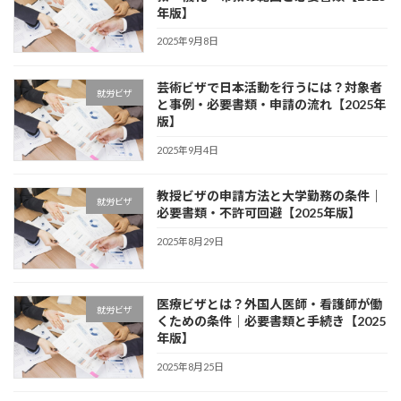
年版】
2025年9月8日
芸術ビザで日本活動を行うには？対象者
就労ビザ
と事例・必要書類・申請の流れ【2025年
版】
2025年9月4日
教授ビザの申請方法と大学勤務の条件｜
就労ビザ
必要書類・不許可回避【2025年版】
2025年8月29日
医療ビザとは？外国人医師・看護師が働
就労ビザ
くための条件｜必要書類と手続き【2025
年版】
2025年8月25日