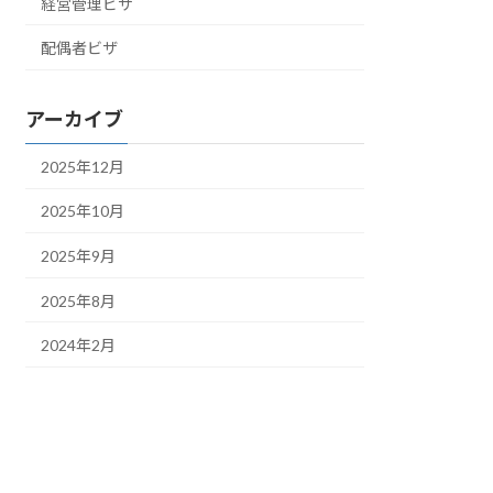
経営管理ビザ
配偶者ビザ
アーカイブ
2025年12月
2025年10月
2025年9月
2025年8月
2024年2月