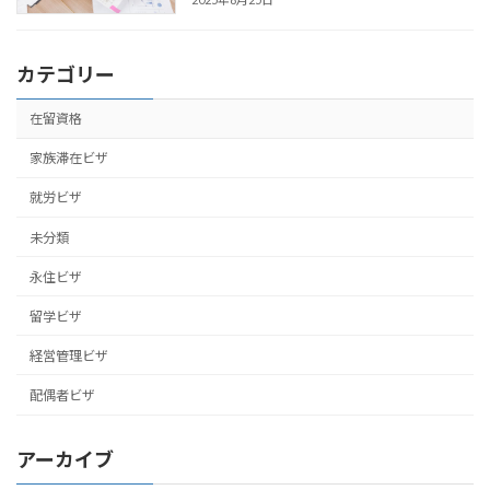
カテゴリー
在留資格
家族滞在ビザ
就労ビザ
未分類
永住ビザ
留学ビザ
経営管理ビザ
配偶者ビザ
アーカイブ